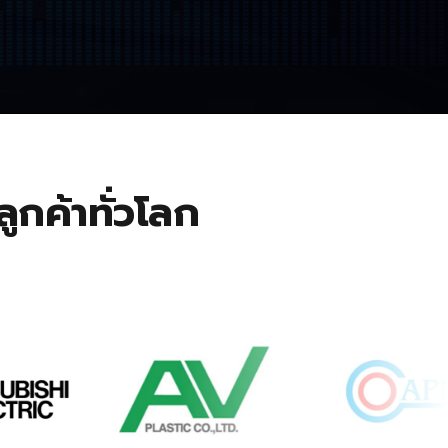
ูกค้าทั่วโลก