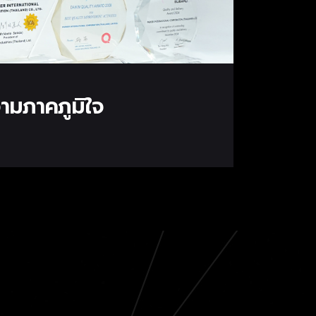
ามภาคภูมิใจ