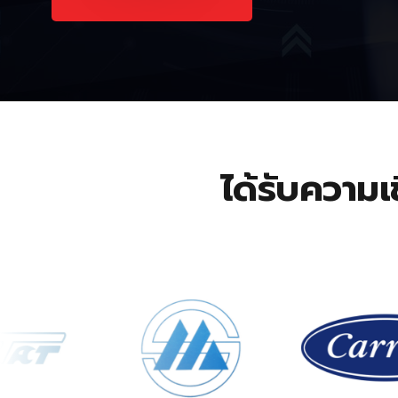
ได้รับความเ