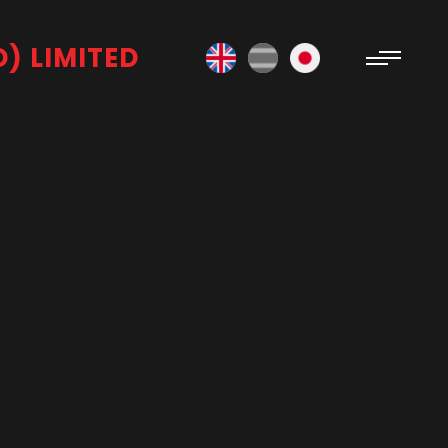
) LIMITED