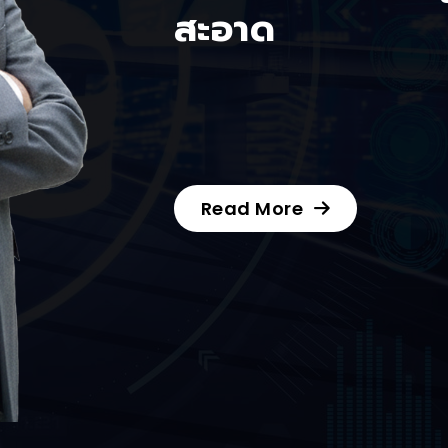
สะอาด
Read More