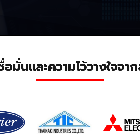
ชื่อมั่นและความไว้วางใจจากล