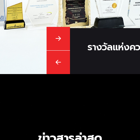
รางวัลแห่งคว
ข่าวสารล่าสุด