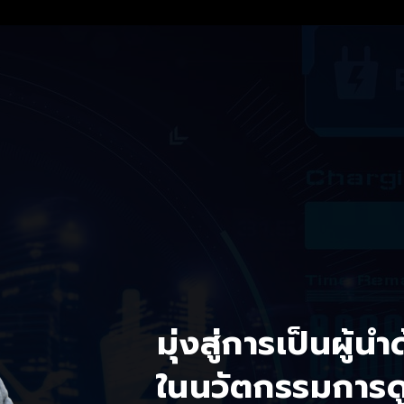
มุ่งสู่การเป็นผู้น
ในนวัตกรรมการด